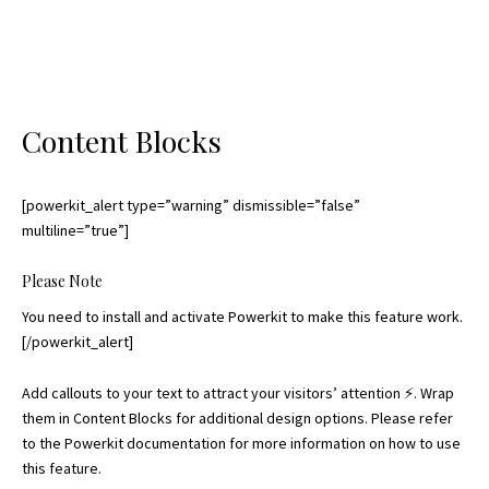
Content Blocks
[powerkit_alert type=”warning” dismissible=”false”
multiline=”true”]
Please Note
You need to install and activate
Powerkit
to make this feature work.
[/powerkit_alert]
Add callouts to your text to attract your visitors’ attention ⚡. Wrap
them in Content Blocks for additional design options. Please refer
to the Powerkit
documentation
for more information on how to use
this feature.