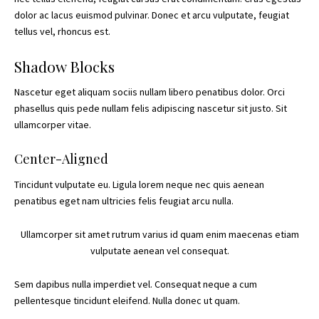
dolor ac lacus euismod pulvinar. Donec et arcu vulputate, feugiat
tellus vel, rhoncus est.
Shadow Blocks
Nascetur eget aliquam sociis nullam libero penatibus dolor. Orci
phasellus quis pede nullam felis adipiscing nascetur sit justo. Sit
ullamcorper vitae.
Center-Aligned
Tincidunt vulputate eu. Ligula lorem neque nec quis aenean
penatibus eget nam ultricies felis feugiat arcu nulla.
Ullamcorper sit amet rutrum varius id quam enim maecenas etiam
vulputate aenean vel consequat.
Sem dapibus nulla imperdiet vel. Consequat neque a cum
pellentesque tincidunt eleifend. Nulla donec ut quam.